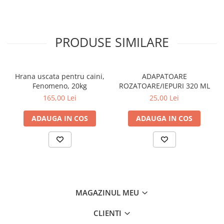
PRODUSE SIMILARE
Hrana uscata pentru caini,
ADAPATOARE
Fenomeno, 20kg
ROZATOARE/IEPURI 320 ML
165,00 Lei
25,00 Lei
ADAUGA IN COS
ADAUGA IN COS
MAGAZINUL MEU
CLIENTI