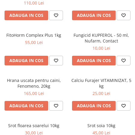
110,00 Lei
ADAUGA IN COS
ADAUGA IN COS
FitoHorm Complex Plus 1kg
Fungicid KUPFEROL - 50 ml,
Nufarm, Contact
55,00 Lei
10,00 Lei
ADAUGA IN COS
ADAUGA IN COS
Hrana uscata pentru caini,
Calciu Furajer VITAMINIZAT, 5
Fenomeno, 20kg
kg
165,00 Lei
25,00 Lei
ADAUGA IN COS
ADAUGA IN COS
Srot floarea soarelui 10kg
Srot soia 10kg
30,00 Lei
45,00 Lei