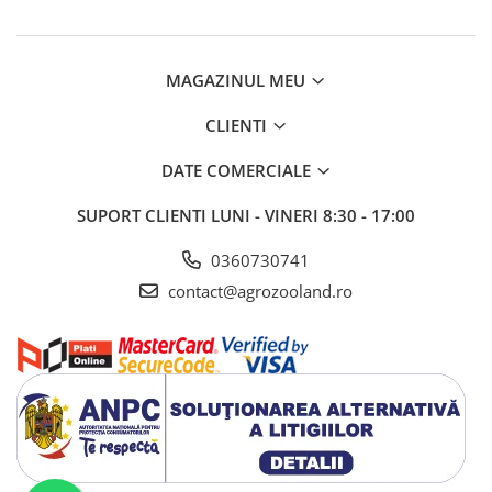
MAGAZINUL MEU
CLIENTI
DATE COMERCIALE
SUPORT CLIENTI
LUNI - VINERI 8:30 - 17:00
0360730741
contact@agrozooland.ro