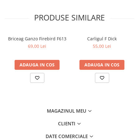
PRODUSE SIMILARE
Briceag Ganzo Firebird F613
Carligul F Dick
69,00 Lei
55,00 Lei
ADAUGA IN COS
ADAUGA IN COS
MAGAZINUL MEU
CLIENTI
DATE COMERCIALE